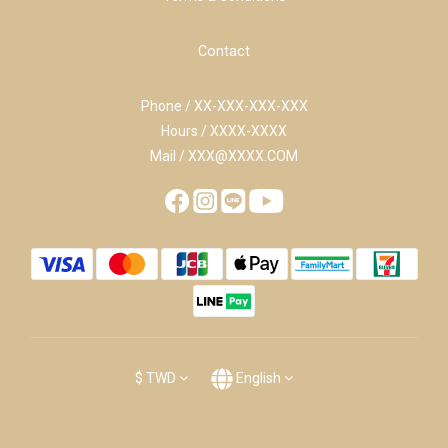
Contact
Phone / XX-XXX-XXX-XXX
Hours / XXXX-XXXX
Mail / XXX@XXXX.COM
$
TWD
English