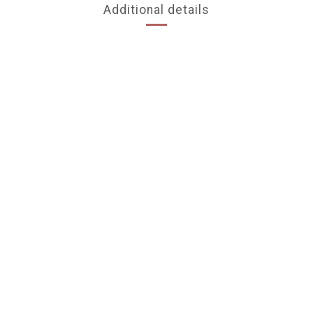
Additional details