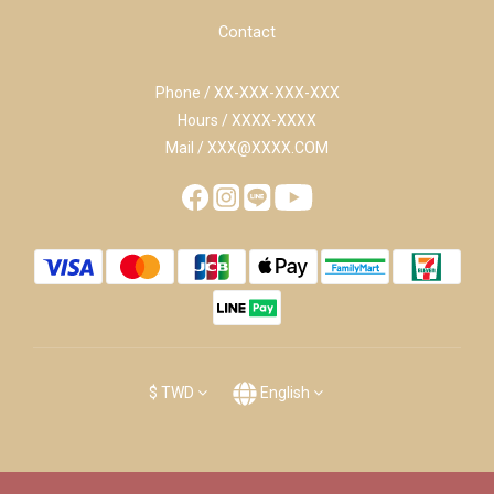
Contact
Phone / XX-XXX-XXX-XXX
Hours / XXXX-XXXX
Mail / XXX@XXXX.COM
$
TWD
English