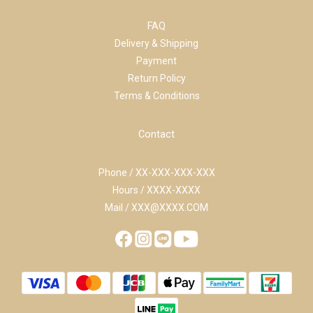
FAQ
Delivery & Shipping
Payment
Return Policy
Terms & Conditions
Contact
Phone / XX-XXX-XXX-XXX
Hours / XXXX-XXXX
Mail / XXX@XXXX.COM