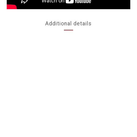
Additional details