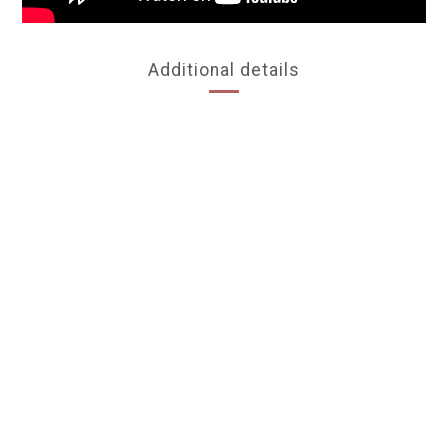
Additional details