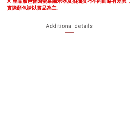
※ 產品顏色會因螢幕顯示器及拍攝技巧不同而略有差異，
實際顏色請以實品為主。
Additional details