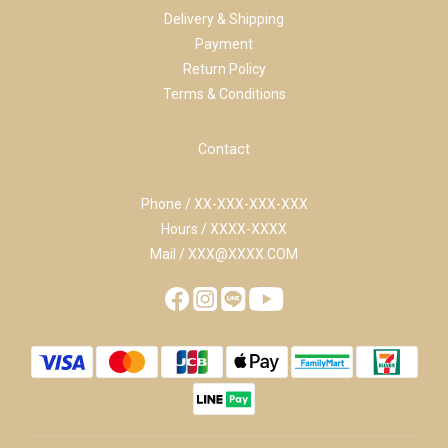
Delivery & Shipping
Payment
Return Policy
Terms & Conditions
Contact
Phone / XX-XXX-XXX-XXX
Hours / XXXX-XXXX
Mail / XXX@XXXX.COM