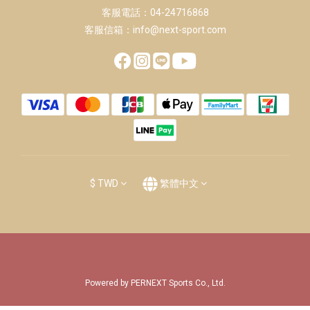
客服電話：04-24716868
客服信箱：info@next-sport.com
$
TWD
繁體中文
Powered by PERNEXT Sports Co., Ltd.