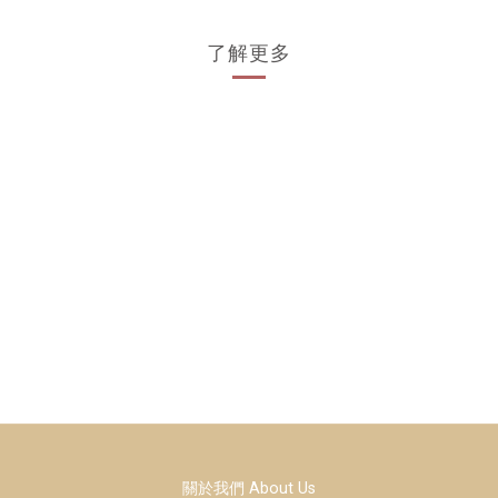
了解更多
關於我們 About Us