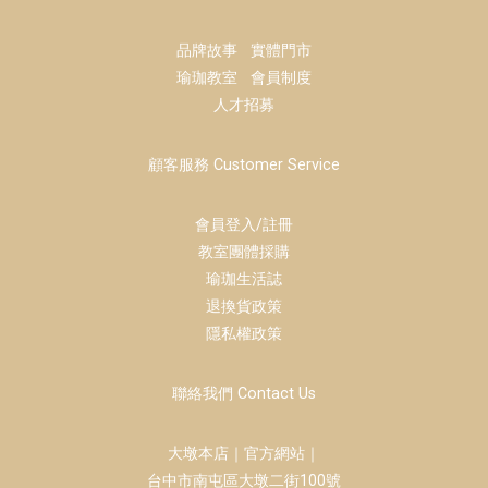
品牌故事
實體門市
瑜珈教室
會員制度
人才招募
顧客服務 Customer Service
會員登入/註冊
教室團體採購
瑜珈生活誌
退換貨政策
隱私權政策
聯絡我們 Contact Us
大墩本店｜官方網站｜
台中市南屯區大墩二街100號