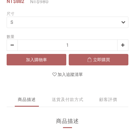
NT$882
NT$980
尺寸
數量
加入購物車
立即購買
加入追蹤清單
商品描述
送貨及付款方式
顧客評價
商品描述