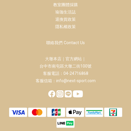
教室團體採購
瑜珈生活誌
退換貨政策
隱私權政策
聯絡我們 Contact Us
大墩本店｜官方網站｜
台中市南屯區大墩二街100號
客服電話：04-24716868
客服信箱：info@next-sport.com