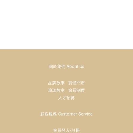
關於我們 About Us
品牌故事
實體門市
瑜珈教室
會員制度
人才招募
顧客服務 Customer Service
會員登入/註冊