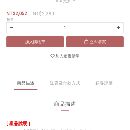
查看更多
NT$2,052
NT$2,280
數量
加入購物車
立即購買
加入追蹤清單
商品描述
送貨及付款方式
顧客評價
商品描述
[ 產品說明 ]