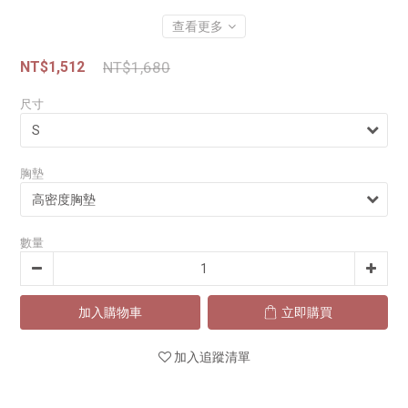
查看更多
NT$1,512
NT$1,680
尺寸
胸墊
數量
加入購物車
立即購買
加入追蹤清單