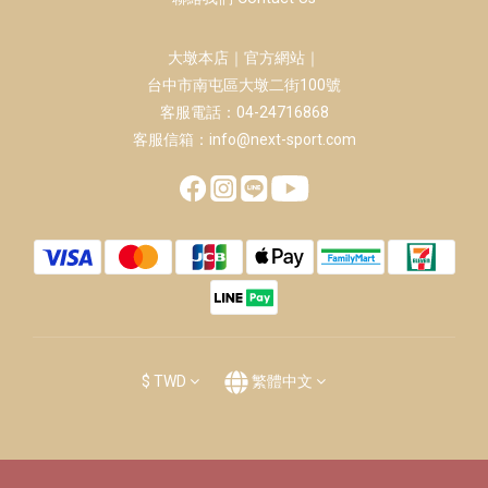
大墩本店｜官方網站｜
台中市南屯區大墩二街100號
客服電話：04-24716868
客服信箱：info@next-sport.com
$
TWD
繁體中文