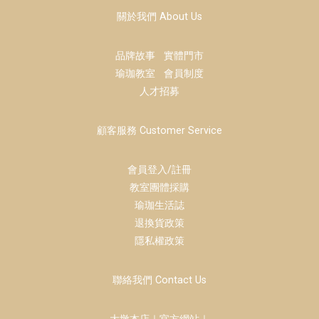
關於我們 About Us
品牌故事
實體門市
瑜珈教室
會員制度
人才招募
顧客服務 Customer Service
會員登入/註冊
教室團體採購
瑜珈生活誌
退換貨政策
隱私權政策
聯絡我們 Contact Us